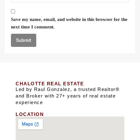
Save my name, email, and website in this browser for the
next time I comment.
CHALOTTE REAL ESTATE
Led by Raul Gonzalez, a trusted Realtor®
and Broker with 27+ years of real estate
experience
LOCATION