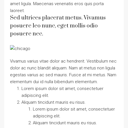
amet ligula. Maecenas venenatis eros quis porta
laoreet.
Sed ultrices placerat metus. Vivamus
posuere leo nunc, eget mollis odio
posuere nec.
Vivamus varius vitae dolor ac hendrerit. Vestibulum nec
dolor ac nunc blandit aliquam. Nam at metus non ligula
egestas varius ac sed mauris. Fusce at mi metus. Nam
elementum dui id nulla bibendum elementum.
Lorem ipsum dolor sit amet, consectetuer
adipiscing elit.
Aliquam tincidunt mauris eu risus.
Lorem ipsum dolor sit amet, consectetuer
adipiscing elit.
Aliquam tincidunt mauris eu risus.