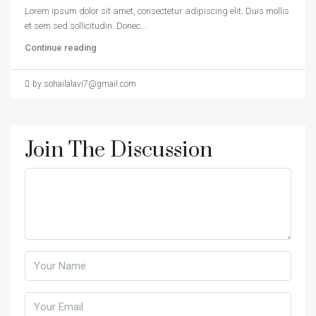
Lorem ipsum dolor sit amet, consectetur adipiscing elit. Duis mollis
et sem sed sollicitudin. Donec...
Continue reading
by sohailalavi7@gmail.com
Join The Discussion