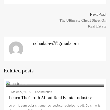
Next Post
The Ultimate Cheat Sheet On
Real Estate
sohailalavi7@gmail.com
Related posts
March 9, 2016
Construction
Learn The Truth About Real Estate Industry
Lorem ipsum dolor sit amet, consectetur adipiscing elit. Duis mollis