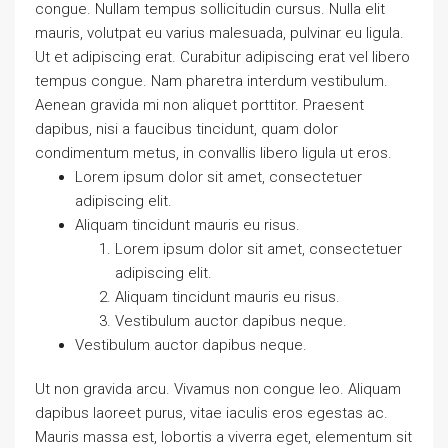
congue. Nullam tempus sollicitudin cursus. Nulla elit
mauris, volutpat eu varius malesuada, pulvinar eu ligula.
Ut et adipiscing erat. Curabitur adipiscing erat vel libero
tempus congue. Nam pharetra interdum vestibulum.
Aenean gravida mi non aliquet porttitor. Praesent
dapibus, nisi a faucibus tincidunt, quam dolor
condimentum metus, in convallis libero ligula ut eros.
Lorem ipsum dolor sit amet, consectetuer
adipiscing elit.
Aliquam tincidunt mauris eu risus.
Lorem ipsum dolor sit amet, consectetuer
adipiscing elit.
Aliquam tincidunt mauris eu risus.
Vestibulum auctor dapibus neque.
Vestibulum auctor dapibus neque.
Ut non gravida arcu. Vivamus non congue leo. Aliquam
dapibus laoreet purus, vitae iaculis eros egestas ac.
Mauris massa est, lobortis a viverra eget, elementum sit