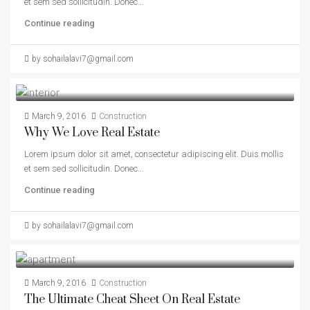
et sem sed sollicitudin. Donec...
Continue reading
by sohailalavi7@gmail.com
March 9, 2016
Construction
Why We Love Real Estate
Lorem ipsum dolor sit amet, consectetur adipiscing elit. Duis mollis
et sem sed sollicitudin. Donec...
Continue reading
by sohailalavi7@gmail.com
March 9, 2016
Construction
The Ultimate Cheat Sheet On Real Estate